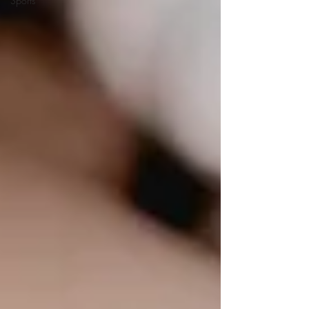
Sports