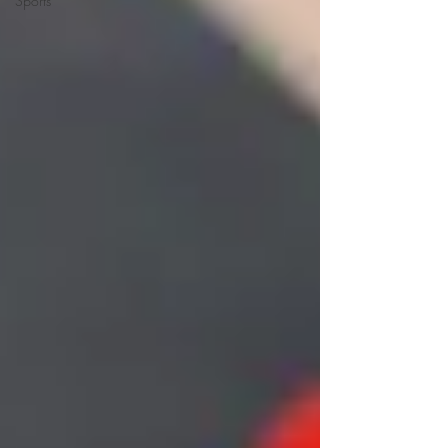
Sports