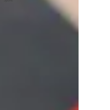
Sports