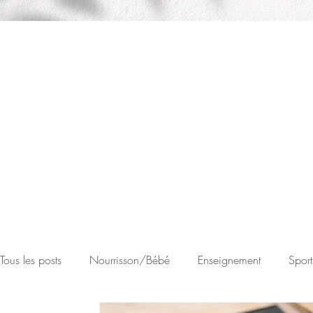
Tous les posts
Nourrisson/Bébé
Enseignement
Sport