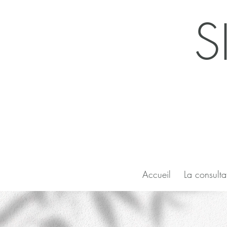
S
Accueil
La consulta