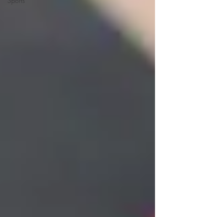
Sports