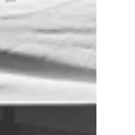
Sports